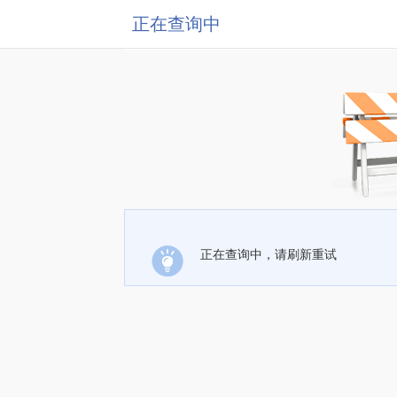
正在查询中
正在查询中，请刷新重试