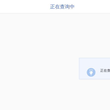
正在查询中
正在