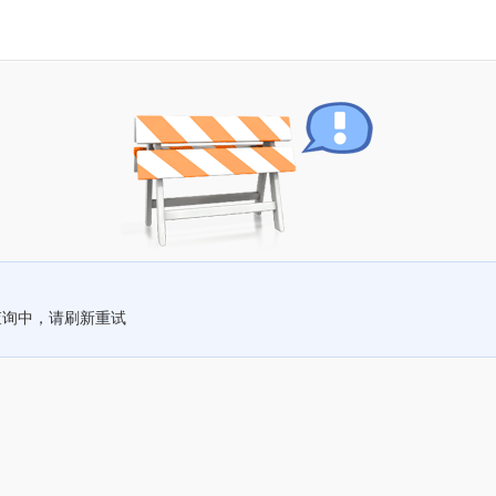
查询中，请刷新重试