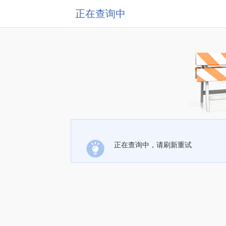
正在查询中
正在查询中，请刷新重试